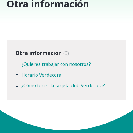
Otra información
Otra informacion
3
¿Quieres trabajar con nosotros?
Horario Verdecora
¿Cómo tener la tarjeta club Verdecora?