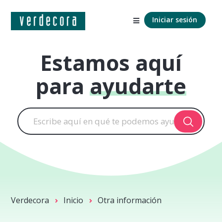
Iniciar sesión
Estamos aquí
para
ayudarte
Verdecora
Inicio
Otra información