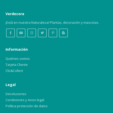
Verdecora
¡Está en nuestra Naturaleza! Plantas, decoración y mascotas.
Información
Quiénes somos
Tarjeta Cliente
Clic&Collect
Legal
Devoluciones
Condiciones y Aviso legal
Política protección de datos