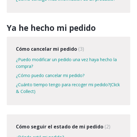
Ya he hecho mi pedido
Cómo cancelar mi pedido
3
¿Puedo modificar un pedido una vez haya hecho la
compra?
¿Cómo puedo cancelar mi pedido?
¿Cuánto tiempo tengo para recoger mi pedido?(Click
& Collect)
Cómo seguir el estado de mi pedido
2