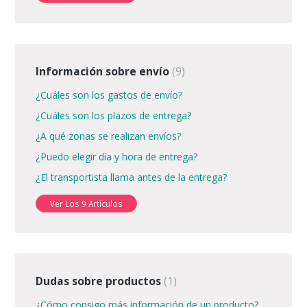
Información sobre envío
9
¿Cuáles son los gastos de envío?
¿Cuáles son los plazos de entrega?
¿A qué zonas se realizan envíos?
¿Puedo elegir día y hora de entrega?
¿El transportista llama antes de la entrega?
Ver Los 9 Artículos
Dudas sobre productos
1
¿Cómo consigo más información de un producto?