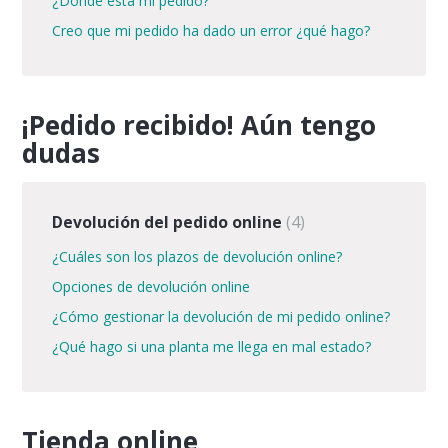
¿Dónde está mi pedido?
Creo que mi pedido ha dado un error ¿qué hago?
¡Pedido recibido! Aún tengo
dudas
Devolución del pedido online
4
¿Cuáles son los plazos de devolución online?
Opciones de devolución online
¿Cómo gestionar la devolución de mi pedido online?
¿Qué hago si una planta me llega en mal estado?
Tienda online