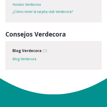
Horario Verdecora
¿Cómo tener la tarjeta club Verdecora?
Consejos Verdecora
Blog Verdecora
1
Blog Verdecora