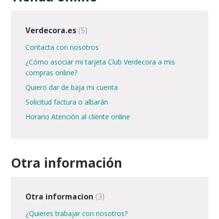
Verdecora.es
5
Contacta con nosotros
¿Cómo asociar mi tarjeta Club Verdecora a mis
compras online?
Quiero dar de baja mi cuenta
Solicitud factura o albarán
Horario Atención al cliente online
Otra información
Otra informacion
3
¿Quieres trabajar con nosotros?