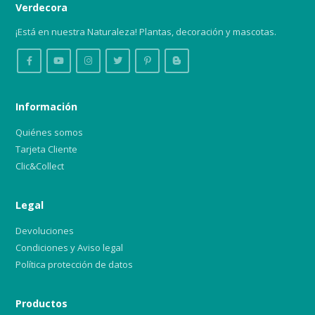
Verdecora
¡Está en nuestra Naturaleza! Plantas, decoración y mascotas.
Información
Quiénes somos
Tarjeta Cliente
Clic&Collect
Legal
Devoluciones
Condiciones y Aviso legal
Política protección de datos
Productos