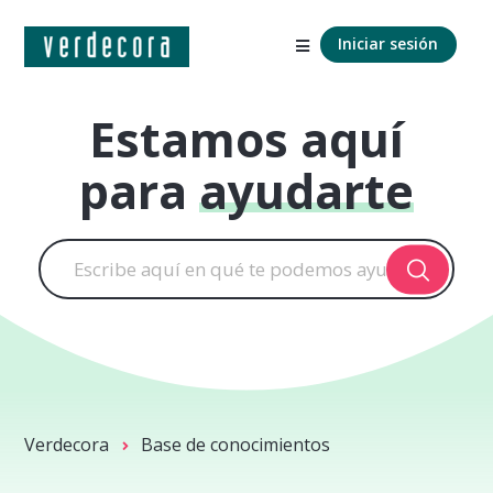
Iniciar sesión
Estamos aquí
para
ayudarte
Verdecora
Base de conocimientos