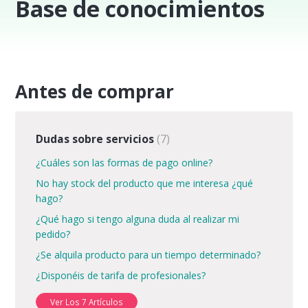
Base de conocimientos
Antes de comprar
Dudas sobre servicios
7
¿Cuáles son las formas de pago online?
No hay stock del producto que me interesa ¿qué
hago?
¿Qué hago si tengo alguna duda al realizar mi
pedido?
¿Se alquila producto para un tiempo determinado?
¿Disponéis de tarifa de profesionales?
Ver Los 7 Artículos