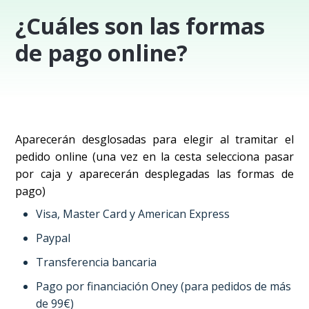
¿Cuáles son las formas
de pago online?
Aparecerán desglosadas para elegir al tramitar el
pedido online (una vez en la cesta selecciona pasar
por caja y aparecerán desplegadas las formas de
pago)
Visa, Master Card y American Express
Paypal
Transferencia bancaria
Pago por financiación Oney (para pedidos de más
de 99€)