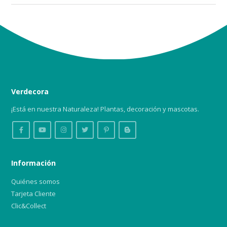
Verdecora
¡Está en nuestra Naturaleza! Plantas, decoración y mascotas.
Información
Quiénes somos
Tarjeta Cliente
Clic&Collect