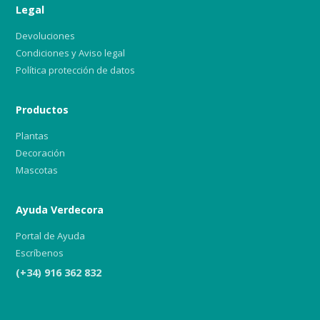
Legal
Devoluciones
Condiciones y Aviso legal
Política protección de datos
Productos
Plantas
Decoración
Mascotas
Ayuda Verdecora
Portal de Ayuda
Escríbenos
(+34) 916 362 832