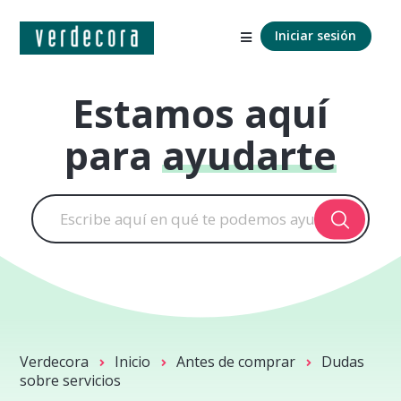
Iniciar sesión
Estamos aquí
para
ayudarte
Verdecora
Inicio
Antes de comprar
Dudas
sobre servicios