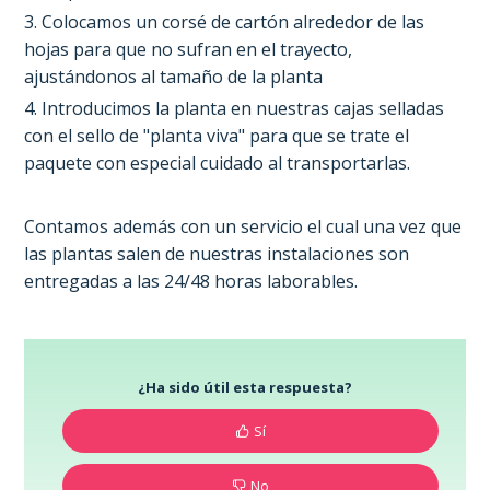
3. Colocamos un corsé de cartón alrededor de las
hojas para que no sufran en el trayecto,
ajustándonos al tamaño de la planta
4. Introducimos la planta en nuestras cajas selladas
con el sello de "planta viva" para que se trate el
paquete con especial cuidado al transportarlas.
Contamos además con un servicio el cual una vez que
las plantas salen de nuestras instalaciones son
entregadas a las 24/48 horas laborables.
¿Ha sido útil esta respuesta?
Sí
No