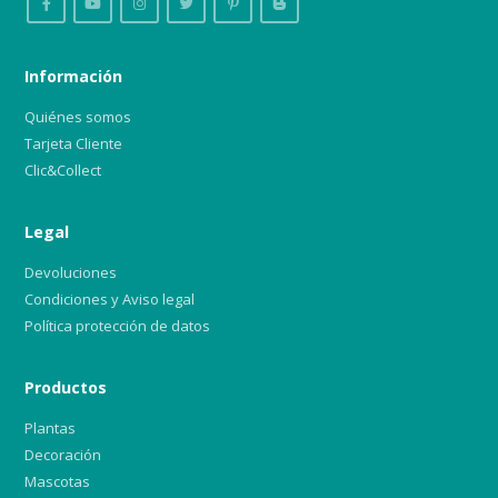
Información
Quiénes somos
Tarjeta Cliente
Clic&Collect
Legal
Devoluciones
Condiciones y Aviso legal
Política protección de datos
Productos
Plantas
Decoración
Mascotas