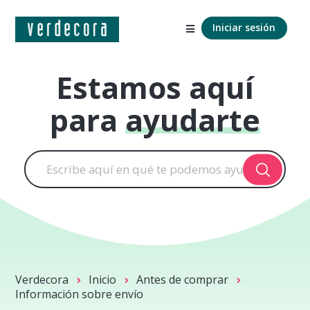
Iniciar sesión
Estamos aquí
para
ayudarte
Verdecora
Inicio
Antes de comprar
Información sobre envío