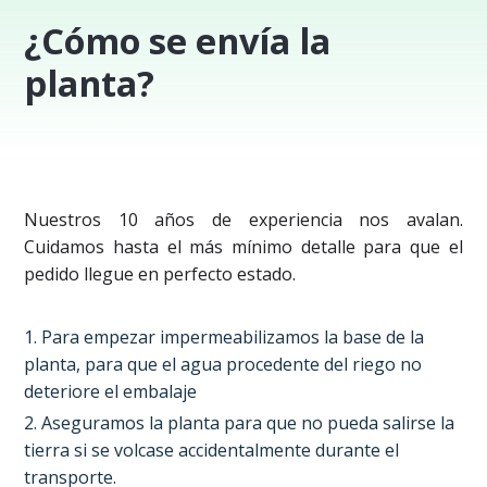
¿Cómo se envía la
planta?
Nuestros 10 años de experiencia nos avalan. 
Cuidamos hasta el más mínimo detalle para que el 
pedido llegue en perfecto estado.
1. Para empezar impermeabilizamos la base de la
planta, para que el agua procedente del riego no
deteriore el embalaje
2. Aseguramos la planta para que no pueda salirse la
tierra si se volcase accidentalmente durante el
transporte.