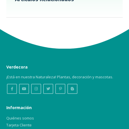
Verdecora
¡Está en nuestra Naturaleza! Plantas, decoración y mascotas.
Información
Quiénes somos
Tarjeta Cliente