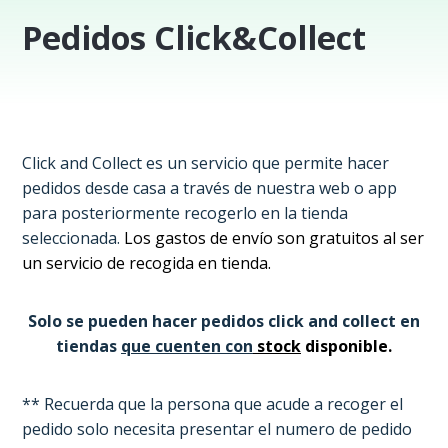
Pedidos Click&Collect
Click and Collect es un servicio que permite hacer
pedidos desde casa a través de nuestra web o app
para posteriormente recogerlo en la tienda
seleccionada.
Los gastos de envío son gratuitos al ser
un servicio de recogida en tienda.
Solo se pueden hacer pedidos click and collect en
tiendas
que cuenten con
stock
disponible.
** Recuerda que la persona que acude a recoger el
pedido solo necesita presentar el numero de pedido