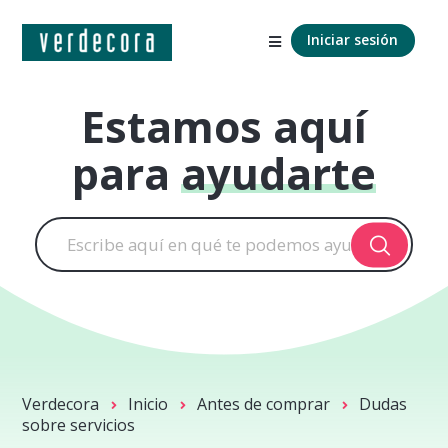
Iniciar sesión
Estamos aquí
para
ayudarte
Verdecora
Inicio
Antes de comprar
Dudas
sobre servicios