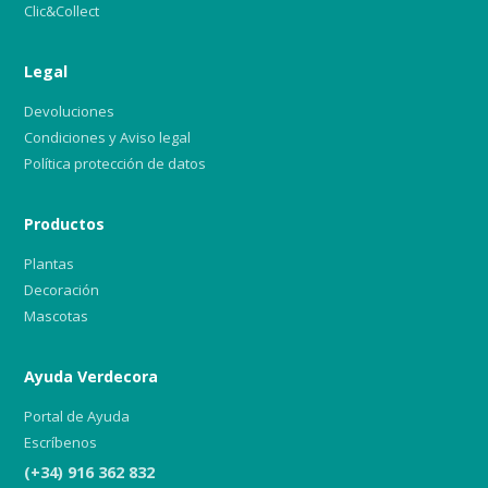
Clic&Collect
Legal
Devoluciones
Condiciones y Aviso legal
Política protección de datos
Productos
Plantas
Decoración
Mascotas
Ayuda Verdecora
Portal de Ayuda
Escríbenos
(+34) 916 362 832