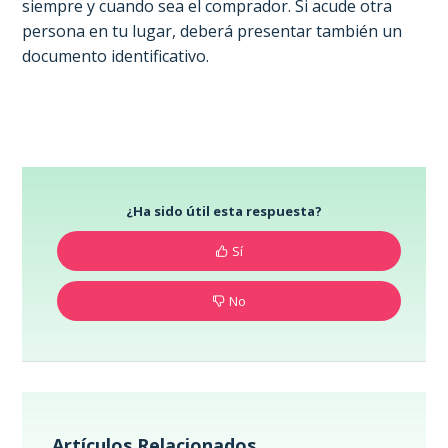
siempre y cuando sea el comprador. Si acude otra
persona en tu lugar, deberá presentar también un
documento identificativo.
¿Ha sido útil esta respuesta?
Sí
No
Artículos Relacionados